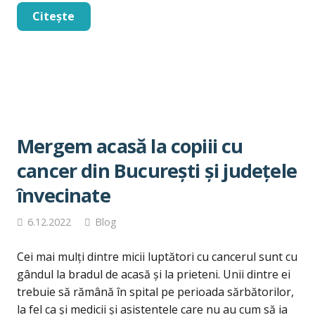
Citește
Mergem acasă la copiii cu
cancer din București și județele
învecinate
6.12.2022
Blog
Cei mai mulți dintre micii luptători cu cancerul sunt cu
gândul la bradul de acasă și la prieteni. Unii dintre ei
trebuie să rămână în spital pe perioada sărbătorilor,
la fel ca și medicii și asistentele care nu au cum să ia