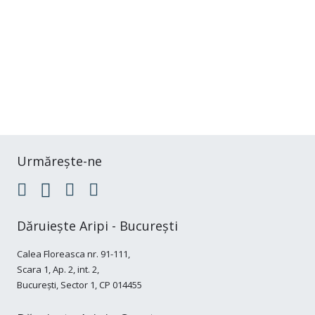
Urmărește-ne
Dăruiește Aripi - București
Calea Floreasca nr. 91-111,
Scara 1, Ap. 2, int. 2,
București, Sector 1, CP 014455