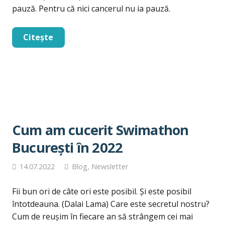
pauză. Pentru că nici cancerul nu ia pauză.
Citește
Cum am cucerit Swimathon
București în 2022
14.07.2022
Blog
,
Newsletter
Fii bun ori de câte ori este posibil. Și este posibil
întotdeauna. (Dalai Lama) Care este secretul nostru?
Cum de reușim în fiecare an să strângem cei mai