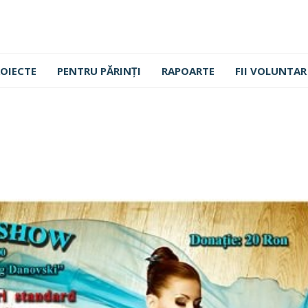
OIECTE
PENTRU PĂRINȚI
RAPOARTE
FII VOLUNTAR