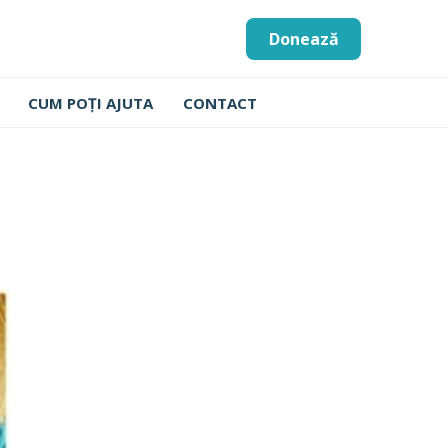
Donează
CUM POȚI AJUTA
CONTACT