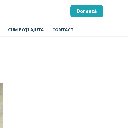
Donează
CUM POȚI AJUTA
CONTACT