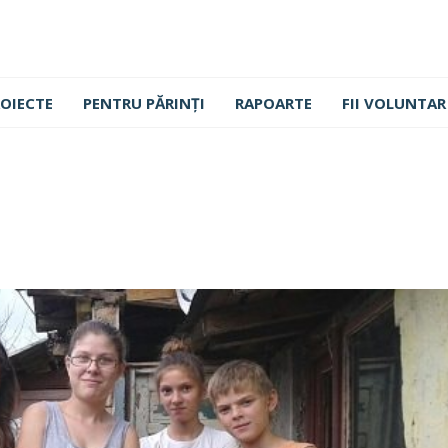
OIECTE
PENTRU PĂRINȚI
RAPOARTE
FII VOLUNTAR