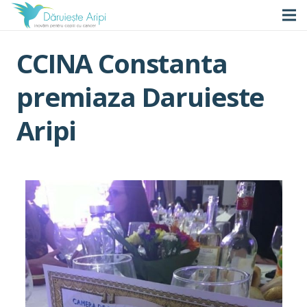
CCINA Constanta
premiaza Daruieste
Aripi