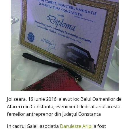
Joi seara, 16 iunie 2016, a avut loc Balul Oamenilor de
Afaceri din Constanta, eveniment dedicat anul acesta
femeilor antreprenor din județul Constanta.
In cadrul Galei, asociatia
Daruieste Aripi
a fost