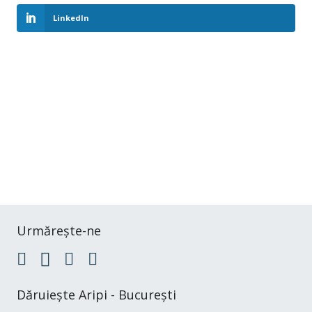
LinkedIn
Urmărește-ne
Dăruiește Aripi - București