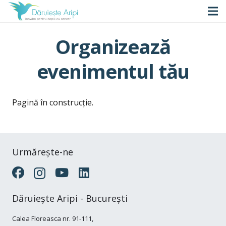
Organizează
evenimentul tău
Pagină în construcție.
Urmărește-ne
Dăruiește Aripi - București
Calea Floreasca nr. 91-111,