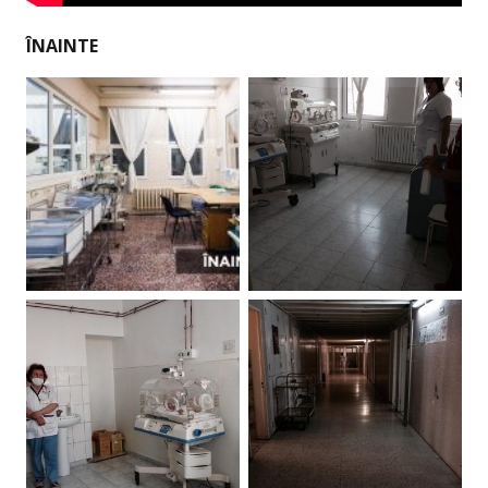
ÎNAINTE