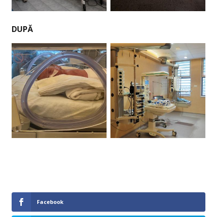
DUPĂ
Facebook