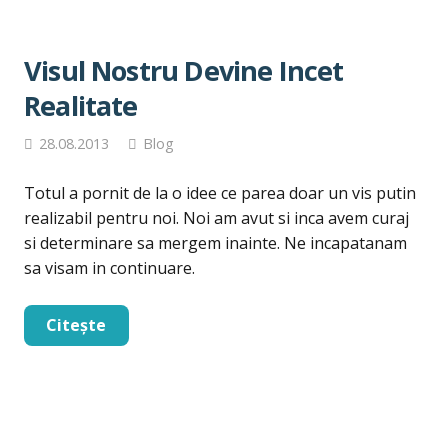
Visul Nostru Devine Incet
Realitate
28.08.2013
Blog
Totul a pornit de la o idee ce parea doar un vis putin
realizabil pentru noi. Noi am avut si inca avem curaj
si determinare sa mergem inainte. Ne incapatanam
sa visam in continuare.
Citește