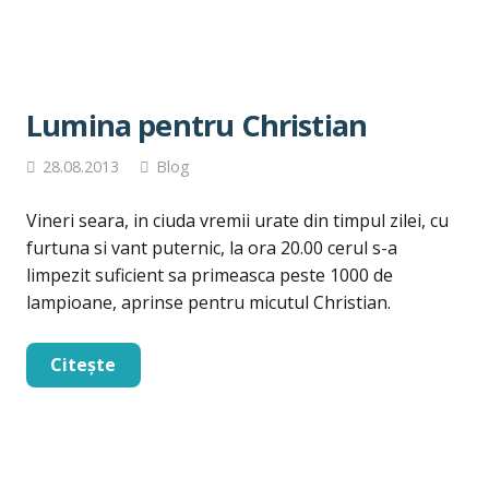
Lumina pentru Christian
28.08.2013
Blog
Vineri seara, in ciuda vremii urate din timpul zilei, cu
furtuna si vant puternic, la ora 20.00 cerul s-a
limpezit suficient sa primeasca peste 1000 de
lampioane, aprinse pentru micutul Christian.
Citește