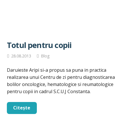
Totul pentru copii
28.08.2013
Blog
Daruieste Aripi si-a propus sa puna in practica
realizarea unui Centru de zi pentru diagnosticarea
bolilor oncologice, hematologice si reumatologice
pentru copii in cadrul S.C.U.J Constanta.
Citește